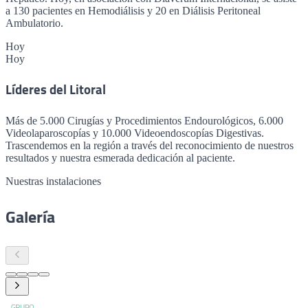
a 130 pacientes en Hemodiálisis y 20 en Diálisis Peritoneal
Ambulatorio.
Hoy
Hoy
Líderes del Litoral
Más de 5.000 Cirugías y Procedimientos Endourológicos, 6.000
Videolaparoscopías y 10.000 Videoendoscopías Digestivas.
Trascendemos en la región a través del reconocimiento de nuestros
resultados y nuestra esmerada dedicación al paciente.
Nuestras instalaciones
Galería