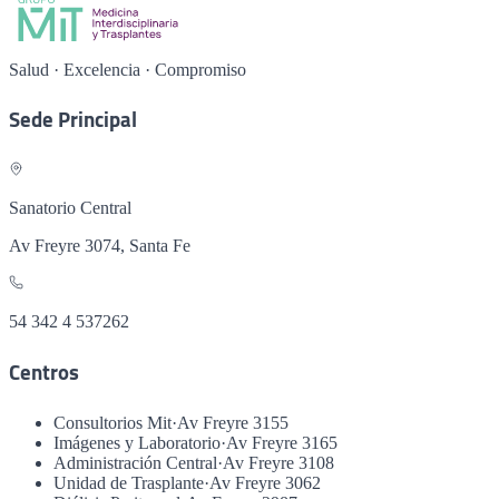
Salud · Excelencia · Compromiso
Sede Principal
Sanatorio Central
Av Freyre 3074, Santa Fe
54 342 4 537262
Centros
Consultorios Mit
·
Av Freyre 3155
Imágenes y Laboratorio
·
Av Freyre 3165
Administración Central
·
Av Freyre 3108
Unidad de Trasplante
·
Av Freyre 3062