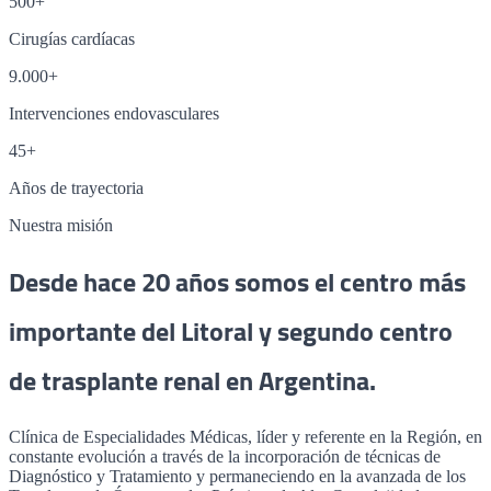
500+
Cirugías cardíacas
9.000+
Intervenciones endovasculares
45+
Años de trayectoria
Nuestra misión
Desde hace 20 años somos el centro más
importante del Litoral y segundo centro
de trasplante renal en Argentina.
Clínica de Especialidades Médicas, líder y referente en la Región, en
constante evolución a través de la incorporación de técnicas de
Diagnóstico y Tratamiento y permaneciendo en la avanzada de los