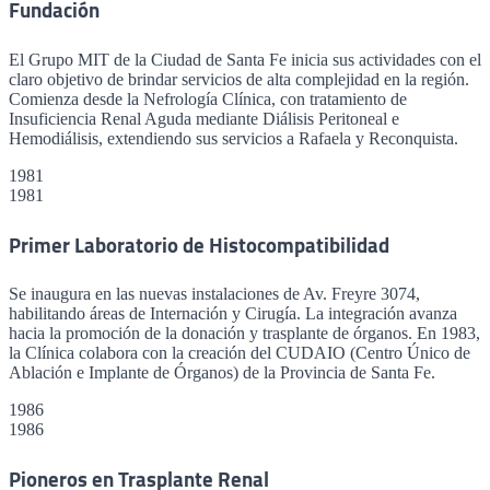
Fundación
El Grupo MIT de la Ciudad de Santa Fe inicia sus actividades con el
claro objetivo de brindar servicios de alta complejidad en la región.
Comienza desde la Nefrología Clínica, con tratamiento de
Insuficiencia Renal Aguda mediante Diálisis Peritoneal e
Hemodiálisis, extendiendo sus servicios a Rafaela y Reconquista.
1981
1981
Primer Laboratorio de Histocompatibilidad
Se inaugura en las nuevas instalaciones de Av. Freyre 3074,
habilitando áreas de Internación y Cirugía. La integración avanza
hacia la promoción de la donación y trasplante de órganos. En 1983,
la Clínica colabora con la creación del CUDAIO (Centro Único de
Ablación e Implante de Órganos) de la Provincia de Santa Fe.
1986
1986
Pioneros en Trasplante Renal